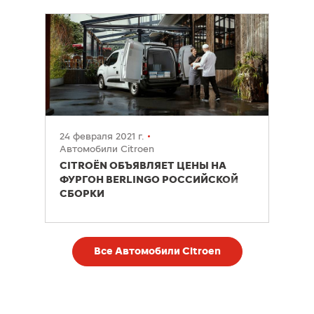
24 февраля 2021 г.
Автомобили Citroen
CITROЁN ОБЪЯВЛЯЕТ ЦЕНЫ НА
ФУРГОН BERLINGO РОССИЙСКОЙ
СБОРКИ
Все Автомобили Citroen