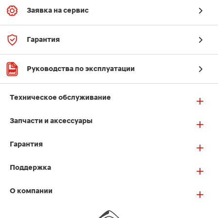
Заявка на сервис
Гарантия
Руководства по эксплуатации
Техническое обслуживание
Запчасти и аксессуары
Гарантия
Поддержка
О компании