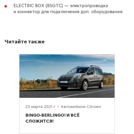
ELECTRIC BOX (BSG-TC) — электропроводка
и коннектор для подключения доп. оборудования
Читайте также
23 марта 2021 г.
Автомобили Citroen
BINGO-BERLINGO! И ВСЁ
СЛОЖИТСЯ!