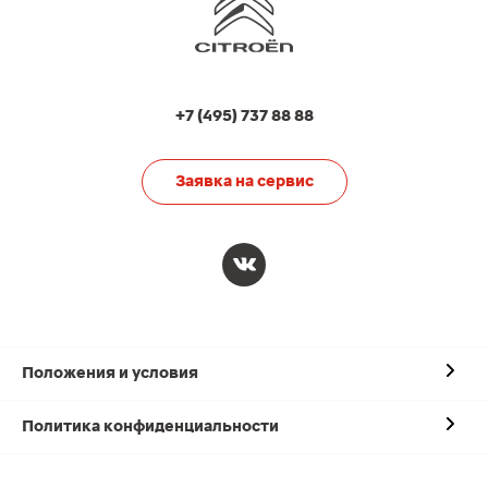
+7 (495) 737 88 88
Заявка на сервис
Положения и условия
Политика конфиденциальности