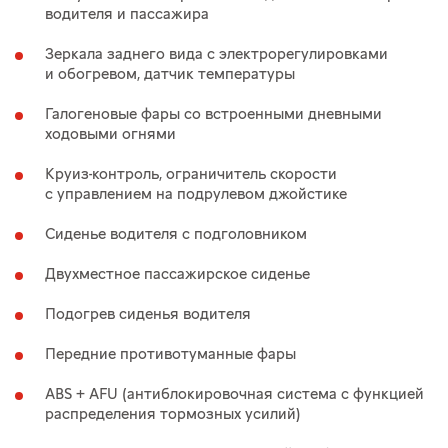
водителя и пассажира
Зеркала заднего вида с электрорегулировками
и обогревом, датчик температуры
Галогеновые фары со встроенными дневными
ходовыми огнями
Круиз-контроль, ограничитель скорости
с управлением на подрулевом джойстике
Сиденье водителя с подголовником
Двухместное пассажирское сиденье
Подогрев сиденья водителя
Передние противотуманные фары
ABS + AFU (антиблокировочная система с функцией
распределения тормозных усилий)