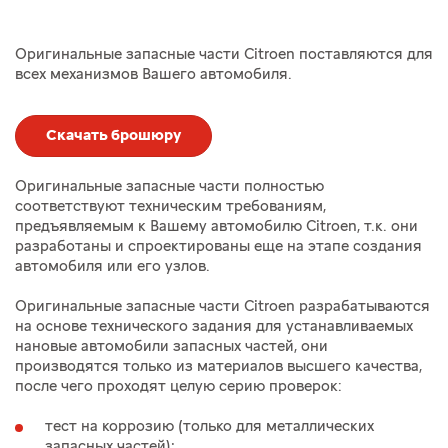
Оригинальные запасные части Citroen поставляются для
всех механизмов Вашего автомобиля.
Скачать брошюру
Оригинальные запасные части полностью
соответствуют техническим требованиям,
предъявляемым к Вашему автомобилю Citroen, т.к. они
разработаны и спроектированы еще на этапе создания
автомобиля или его узлов.
Оригинальные запасные части Citroen разрабатываются
на основе технического задания для устанавливаемых
нановые автомобили запасных частей, они
производятся только из материалов высшего качества,
после чего проходят целую серию проверок:
тест на коррозию (только для металлических
запасных частей);