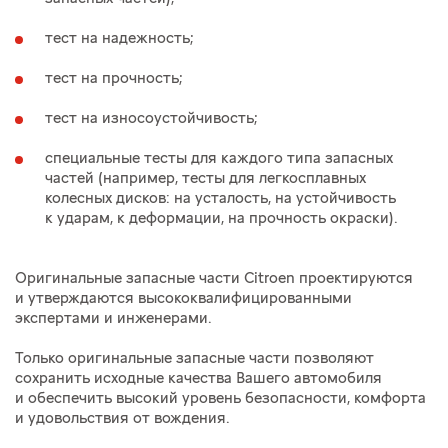
тест на надежность;
тест на прочность;
тест на износоустойчивость;
специальные тесты для каждого типа запасных
частей (например, тесты для легкосплавных
колесных дисков: на усталость, на устойчивость
к ударам, к деформации, на прочность окраски).
Оригинальные запасные части Citroen проектируются
и утверждаются высококвалифицированными
экспертами и инженерами.
Только оригинальные запасные части позволяют
сохранить исходные качества Вашего автомобиля
и обеспечить высокий уровень безопасности, комфорта
и удовольствия от вождения.