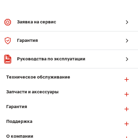
Заявка на сервис
Гарантия
Руководства по эксплуатации
Техническое обслуживание
Запчасти и аксессуары
Гарантия
Поддержка
О компании