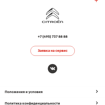
+7 (495) 737 88 88
Заявка на сервис
Положения и условия
Политика конфиденциальности