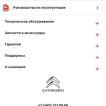
Руководства по эксплуатации
Техническое обслуживание
Запчасти и аксессуары
Гарантия
Поддержка
О компании
+7 (495) 737 88 88