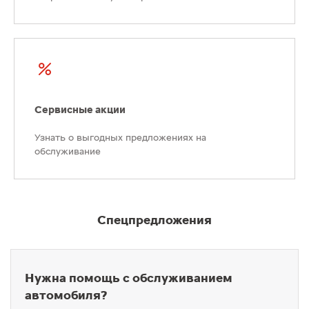
Сервисные акции
Узнать о выгодных предложениях на
обслуживание
Спецпредложения
Нужна помощь с обслуживанием
автомобиля?