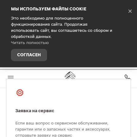
Debug Mode
МЫ ИСПОЛЬЗУЕМ ФАЙЛЫ COOKIE
×
Это необходимо для полноценного
функционирования сайта. Продолжая
использовать сайт, вы соглашаетесь со сбором и
обработкой данных.
Читать полностью
СОГЛАСЕН
Заявка на сервис
Если ваш вопрос о сервисном обслуживании,
гарантии или о запасных частях и аксессуарах,
отправьте заявку на сервис