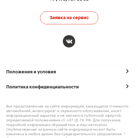
Заявка на сервис
Положения и условия
Политика конфиденциальности
Вся представленная на сайте информация, касающаяся стоимости
автомобилей, аксессуаров* и сервисного обслуживания, носит
информационный характер и не является публичной офертой,
определяемой положениями ст. 437 (2) ГК РФ. Для получения
подробной информации обращайтесь в наш автосалон.
Опубликованная на данном сайте информация может быть
изменена в любое время без предварительного уведомления. *