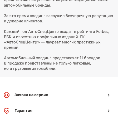
представляет на российском рынке ведущие мировые
автомобильные бренды.
За это время холдинг заслужил безупречную репутацию
и доверие клиентов.
Каждый год АвтоСпецЦентр входит в рейтинги Forbes,
РБК и известных профильных изданий. ГК
«АвтоСпецЦентр» — лауреат многих престижных
премий.
Автомобильный холдинг представляет 11 брендов.
В продаже представлены не только легковые,
но и грузовые автомобили.
Заявка на сервис
Гарантия