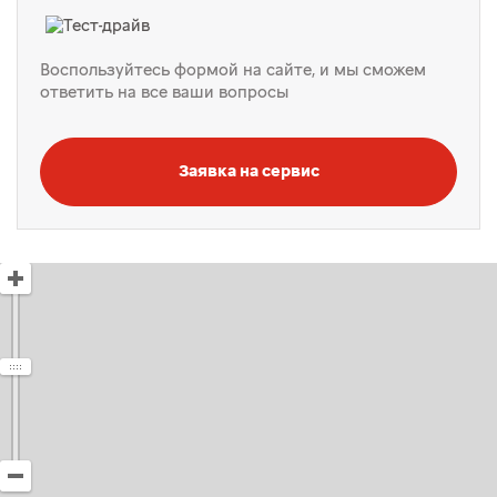
Воспользуйтесь формой на сайте, и мы сможем
ответить на все ваши вопросы
Заявка на сервис
Открыть в Яндекс Картах
Создать свою карту
© Яндекс
Условия использования