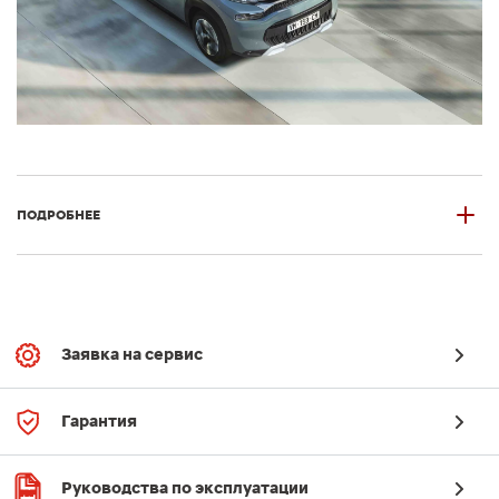
ПОДРОБНЕЕ
Заявка на сервис
Гарантия
Руководства по эксплуатации