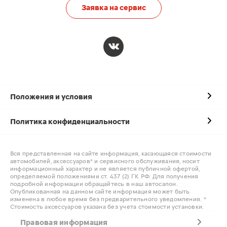
Заявка на сервис
Положения и условия
Политика конфиденциальности
Вся представленная на сайте информация, касающаяся стоимости
автомобилей, аксессуаров* и сервисного обслуживания, носит
информационный характер и не является публичной офертой,
определяемой положениями ст. 437 (2) ГК РФ. Для получения
подробной информации обращайтесь в наш автосалон.
Опубликованная на данном сайте информация может быть
изменена в любое время без предварительного уведомления. *
Стоимость аксессуаров указана без учета стоимости установки.
Правовая информация