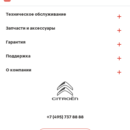
Техническое обслуживание
Запчасти и аксессуары
Гарантия
Поддержка
О компании
+7 (495) 737 88 88