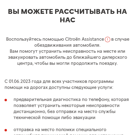
ВЫ МОЖЕТЕ РАССЧИТЫВАТЬ НА
НАС
Воспользуйтесь помощью Citroёn Assistance
в случае
!
обездвиживания автомобиля.
Вам помогут устранить неисправность на месте или
эвакуировать автомобиль до ближайшего дилерского
центра, чтобы вы могли продолжить поездку.
С 01.06.2023
года для всех участников программы
помощи на дорогах доступны следующие услуги:
предварительная диагностика по телефону, которая
позволяет устранить некоторые неисправности
дистанционно, без отправки на место службы
технической помощи либо эвакуации
отправка на место поломки специального