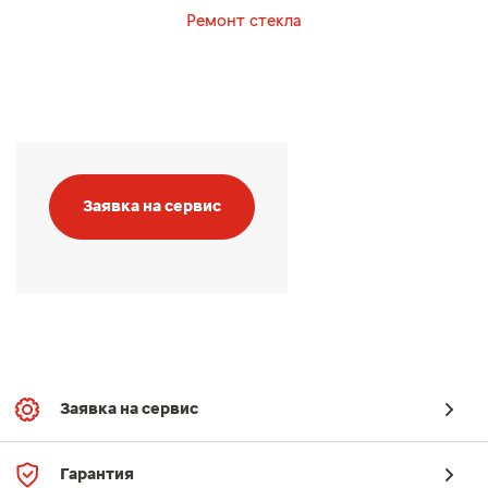
Ремонт стекла
Заявка на сервис
Заявка на сервис
Гарантия