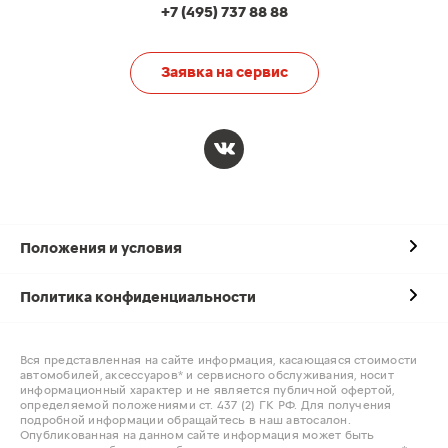
+7 (495) 737 88 88
Заявка на сервис
Положения и условия
Политика конфиденциальности
Вся представленная на сайте информация, касающаяся стоимости
автомобилей, аксессуаров* и сервисного обслуживания, носит
информационный характер и не является публичной офертой,
определяемой положениями ст. 437 (2) ГК РФ. Для получения
подробной информации обращайтесь в наш автосалон.
Опубликованная на данном сайте информация может быть