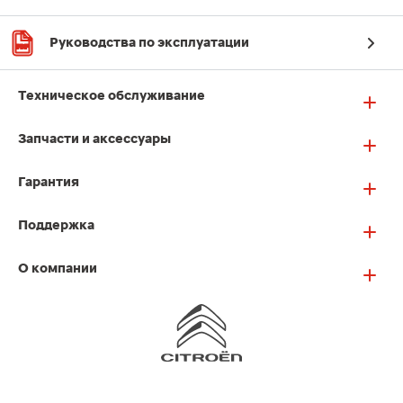
Руководства по эксплуатации
Техническое обслуживание
Запчасти и аксессуары
Гарантия
Поддержка
О компании