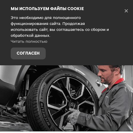
Debug Mode
МЫ ИСПОЛЬЗУЕМ ФАЙЛЫ COOKIE
×
Это необходимо для полноценного
функционирования сайта. Продолжая
Главная
Техническое обслуживание
использовать сайт, вы соглашаетесь со сбором и
обработкой данных.
Читать полностью
СОГЛАСЕН