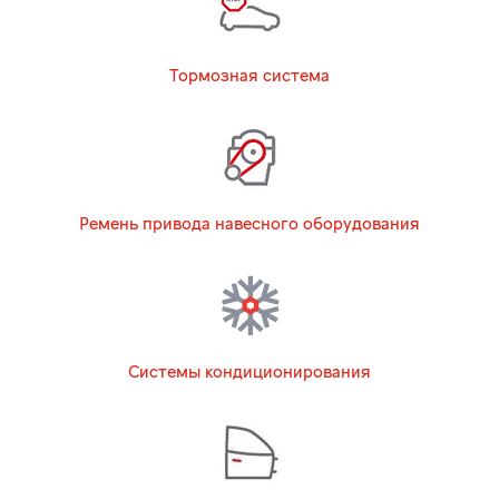
Тормозная система
Ремень привода навесного оборудования
Системы кондиционирования