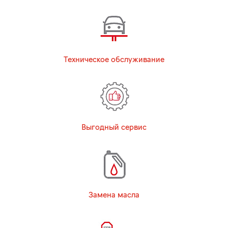
Техническое обслуживание
Выгодный сервис
Замена масла