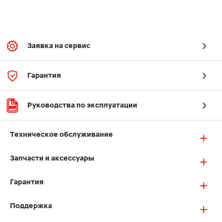
Заявка на сервис
Гарантия
Руководства по эксплуатации
Техническое обслуживание
Запчасти и аксессуары
Гарантия
Поддержка