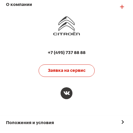
О компании
+7 (495) 737 88 88
Заявка на сервис
Положения и условия