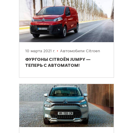
10 марта 2021 г.
Автомобили Citroen
ФУРГОНЫ CITROЁN JUMPY —
ТЕПЕРЬ С АВТОМАТОМ!