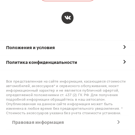
Положения и условия
Политика конфиденциальности
Вся представленная на сайте информация, касающаяся стоимости
автомобилей, аксессуаров* и сервисного обслуживания, носит
информационный характер и не является публичной офертой,
определяемой положениями ст. 437 (2) ГК РФ. Для получения
подробной информации обращайтесь в наш автосалон.
Опубликованная на данном сайте информация может быть
изменена в любое время без предварительного уведомления. *
Стоимость аксессуаров указана без учета стоимости установки.
Правовая информация