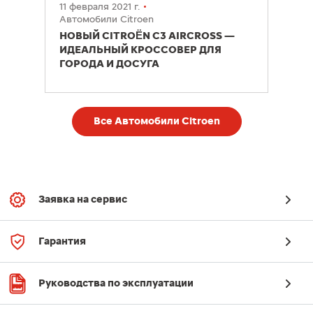
11 февраля 2021 г.
Автомобили Citroen
НОВЫЙ CITROËN C3 AIRCROSS —
ИДЕАЛЬНЫЙ КРОССОВЕР ДЛЯ
ГОРОДА И ДОСУГА
Все Автомобили Citroen
Заявка на сервис
Гарантия
Руководства по эксплуатации