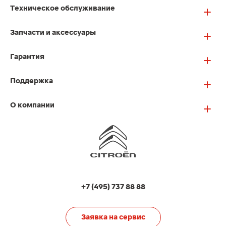
Техническое обслуживание
Запчасти и аксессуары
Гарантия
Поддержка
О компании
+7 (495) 737 88 88
Заявка на сервис