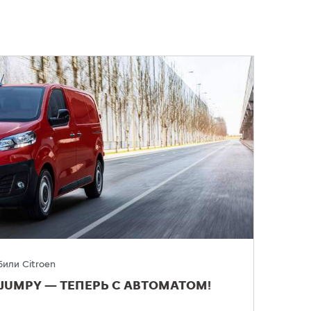
или Citroen
JUMPY — ТЕПЕРЬ С АВТОМАТОМ!