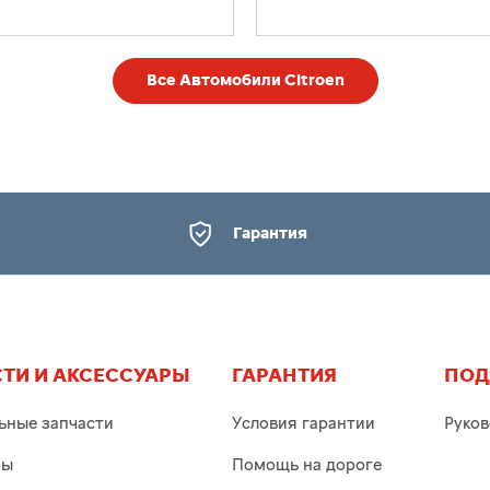
Все Автомобили Citroen
Гарантия
ТИ И АКСЕССУАРЫ
ГАРАНТИЯ
ПОД
ьные запчасти
Условия гарантии
Руков
ры
Помощь на дороге