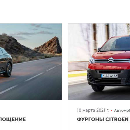
10 марта 2021 г.
Автомоб
ПЛОЩЕНИЕ
ФУРГОНЫ CITROЁN 