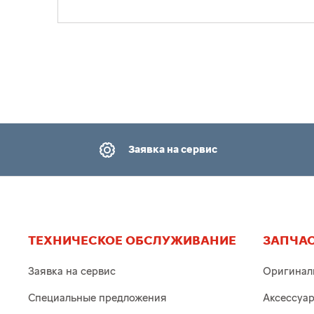
Заявка на сервис
ТЕХНИЧЕСКОЕ ОБСЛУЖИВАНИЕ
ЗАПЧАС
Заявка на сервис
Оригинал
Специальные предложения
Аксессуа