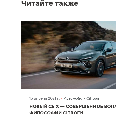
Читайте также
13 апреля 2021 г.
Автомобили Citroen
НОВЫЙ C5 X — СОВЕРШЕННОЕ ВО
ФИЛОСОФИИ CITROЁN