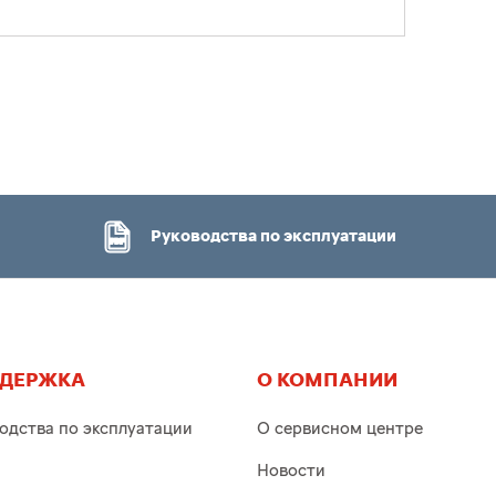
Руководства по эксплуатации
ДЕРЖКА
О КОМПАНИИ
одства по эксплуатации
О сервисном центре
Новости