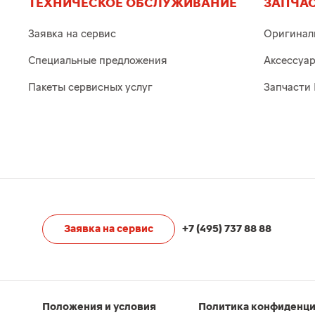
ТЕХНИЧЕСКОЕ ОБСЛУЖИВАНИЕ
ЗАПЧАС
Заявка на сервис
Оригинал
Специальные предложения
Аксессуа
Пакеты сервисных услуг
Запчасти 
Заявка на сервис
+7 (495) 737 88 88
Положения и условия
Политика конфиденц