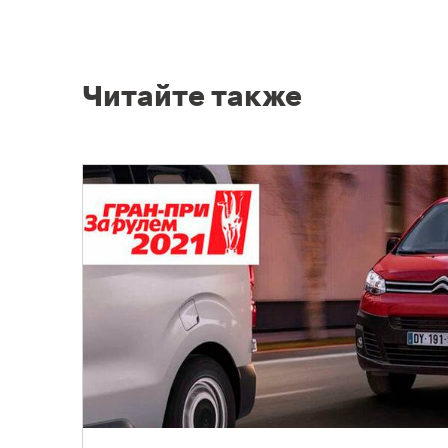
Читайте также