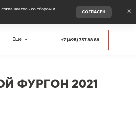
 соглашаетесь со сбором и
×
СОГЛАСЕН
я
Еще
+7 (495) 737 88 88
ОЙ ФУРГОН 2021