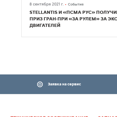
8 сентября 2021 г.
События
STELLANTIS И «ПСМА РУС» ПОЛУ
ПРИЗ ГРАН-ПРИ «ЗА РУЛЕМ» ЗА ЭК
ДВИГАТЕЛЕЙ
Заявка на сервис