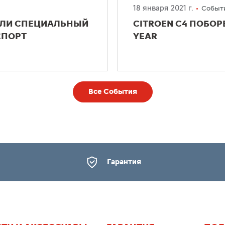
18 января 2021 г.
Событ
ЧИЛИ СПЕЦИАЛЬНЫЙ
CITROEN C4 ПОБОРЕ
СПОРТ
YEAR
Все События
Гарантия