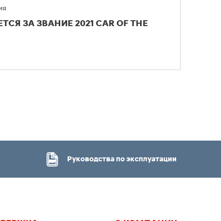
ия
ТСЯ ЗА ЗВАНИЕ 2021 CAR OF THE
Руководства по эксплуатации