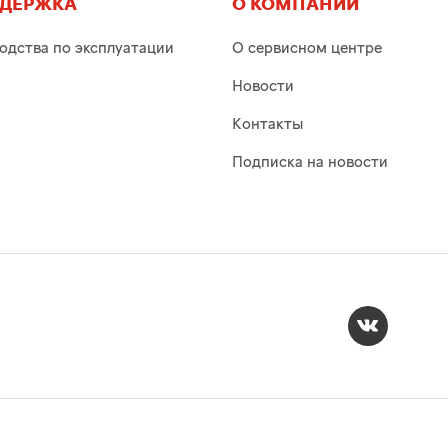
ДЕРЖКА
О КОМПАНИИ
одства по эксплуатации
О сервисном центре
Новости
Контакты
Подписка на новости