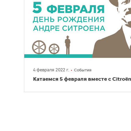
4 февраля 2022 г.
События
Катаемся 5 февраля вместе с Citroёn