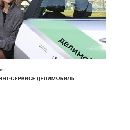
ия
РИНГ-СЕРВИСЕ ДЕЛИМОБИЛЬ