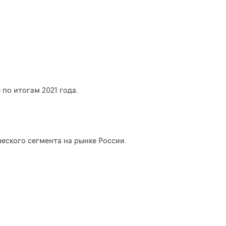
по итогам 2021 года.
еского сегмента на рынке России.