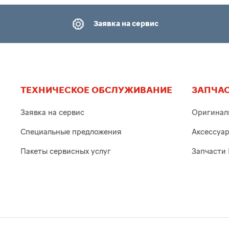
Заявка на сервис
ТЕХНИЧЕСКОЕ ОБСЛУЖИВАНИЕ
ЗАПЧАС
Заявка на сервис
Оригинал
Специальные предложения
Аксессуа
Пакеты сервисных услуг
Запчасти 