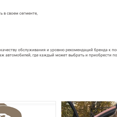
ь в своем сегменте,
 качеству обслуживания и уровню рекомендаций бренда к по
аж автомобилей, где каждый может выбрать и приобрести п