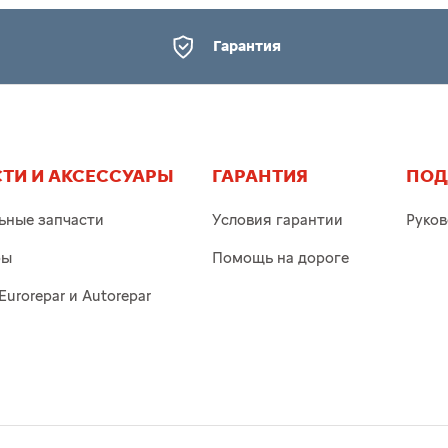
Гарантия
ТИ И АКСЕССУАРЫ
ГАРАНТИЯ
ПОД
ьные запчасти
Условия гарантии
Руков
ры
Помощь на дороге
Eurorepar и Autorepar