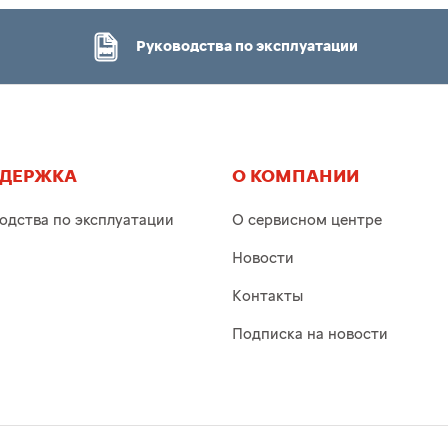
Руководства по эксплуатации
ДЕРЖКА
О КОМПАНИИ
одства по эксплуатации
О сервисном центре
Новости
Контакты
Подписка на новости