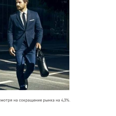
смотря на сокращение рынка на 4,3%.