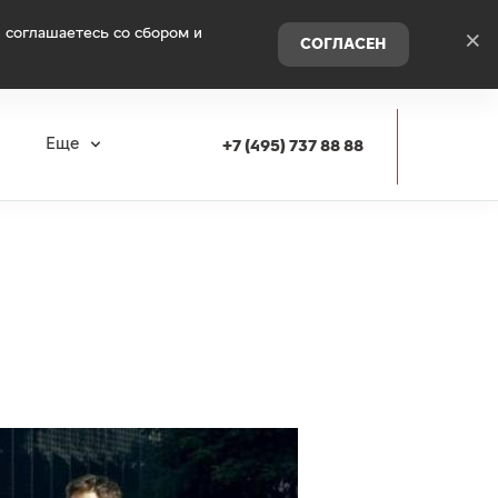
 соглашаетесь со сбором и
×
СОГЛАСЕН
я
Еще
+7 (495) 737 88 88