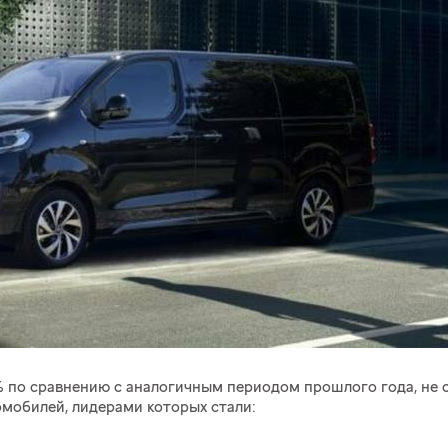
% по сравнению с аналогичным периодом прошлого года, не 
омобилей, лидерами которых стали: